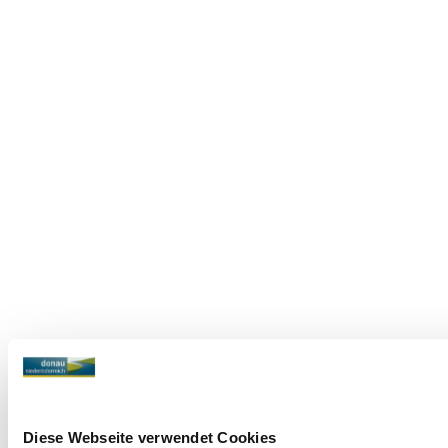
Diese Webseite verwendet Cookies