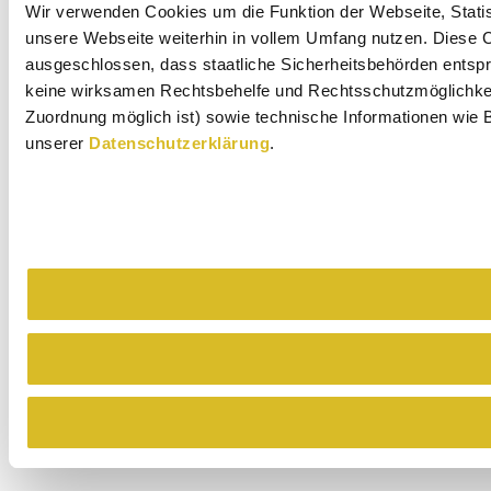
Wir verwenden Cookies um die Funktion der Webseite, Statist
unsere Webseite weiterhin in vollem Umfang nutzen. Diese Co
ausgeschlossen, dass staatliche Sicherheitsbehörden entspr
keine wirksamen Rechtsbehelfe und Rechtsschutzmöglichkeit
Zuordnung möglich ist) sowie technische Informationen wie B
unserer
Datenschutzerklärung
.