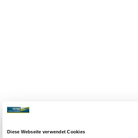
Diese Webseite verwendet Cookies