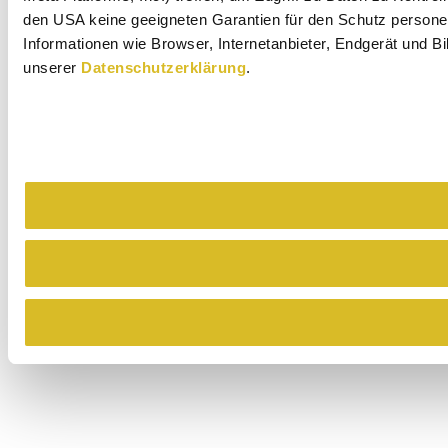
den USA keine geeigneten Garantien für den Schutz personen
Informationen wie Browser, Internetanbieter, Endgerät und B
unserer
Datenschutzerklärung
.