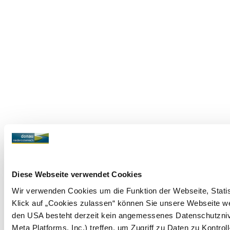
Diese Webseite verwendet Cookies
Wir verwenden Cookies um die Funktion der Webseite, Statist
Klick auf „Cookies zulassen“ können Sie unsere Webseite wei
den USA besteht derzeit kein angemessenes Datenschutznive
Meta Platforms, Inc.) treffen, um Zugriff zu Daten zu Kon