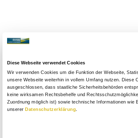
Diese Webseite verwendet Cookies
Wir verwenden Cookies um die Funktion der Webseite, Statist
unsere Webseite weiterhin in vollem Umfang nutzen. Diese Co
ausgeschlossen, dass staatliche Sicherheitsbehörden entspr
keine wirksamen Rechtsbehelfe und Rechtsschutzmöglichkeit
Zuordnung möglich ist) sowie technische Informationen wie B
unserer
Datenschutzerklärung
.