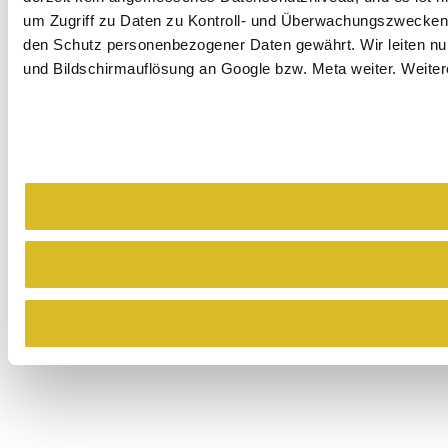
um Zugriff zu Daten zu Kontroll- und Überwachungszwecken
den Schutz personenbezogener Daten gewährt. Wir leiten nur 
und Bildschirmauflösung an Google bzw. Meta weiter. Weitere