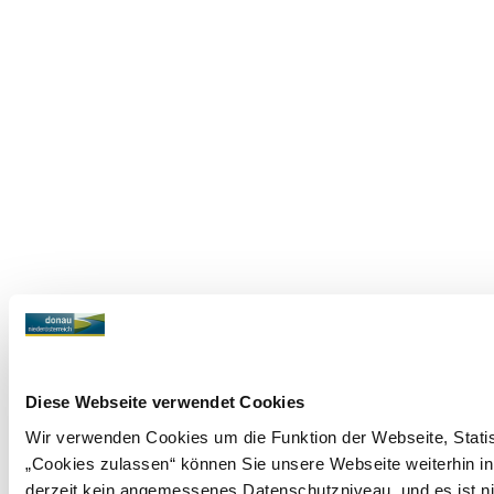
Diese Webseite verwendet Cookies
Wir verwenden Cookies um die Funktion der Webseite, Statist
„Cookies zulassen“ können Sie unsere Webseite weiterhin in
derzeit kein angemessenes Datenschutzniveau, und es ist ni