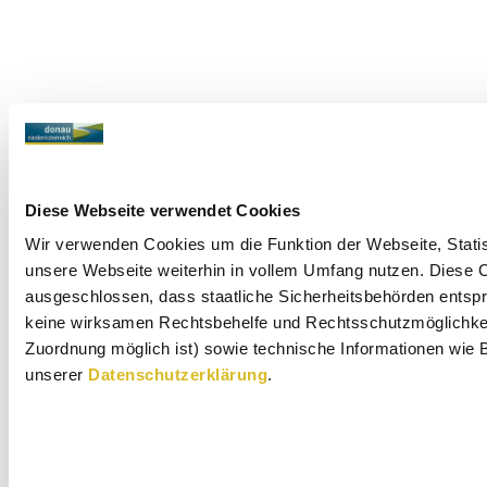
Diese Webseite verwendet Cookies
Wir verwenden Cookies um die Funktion der Webseite, Statist
unsere Webseite weiterhin in vollem Umfang nutzen. Diese Co
ausgeschlossen, dass staatliche Sicherheitsbehörden entspr
keine wirksamen Rechtsbehelfe und Rechtsschutzmöglichkeit
Zuordnung möglich ist) sowie technische Informationen wie B
unserer
Datenschutzerklärung
.