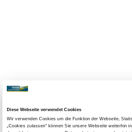
Diese Webseite verwendet Cookies
Wir verwenden Cookies um die Funktion der Webseite, Statist
„Cookies zulassen“ können Sie unsere Webseite weiterhin in