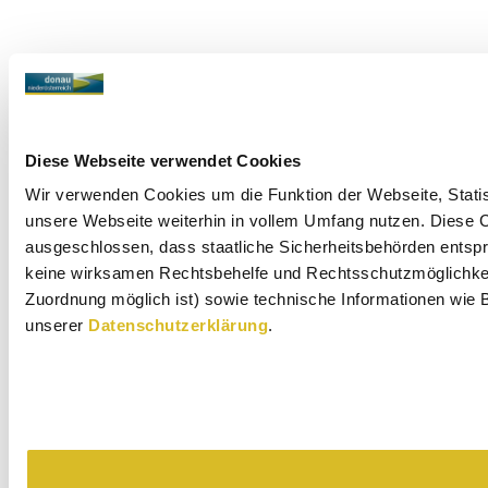
Diese Webseite verwendet Cookies
Wir verwenden Cookies um die Funktion der Webseite, Statist
unsere Webseite weiterhin in vollem Umfang nutzen. Diese Co
ausgeschlossen, dass staatliche Sicherheitsbehörden entspr
keine wirksamen Rechtsbehelfe und Rechtsschutzmöglichkeit
Zuordnung möglich ist) sowie technische Informationen wie B
unserer
Datenschutzerklärung
.