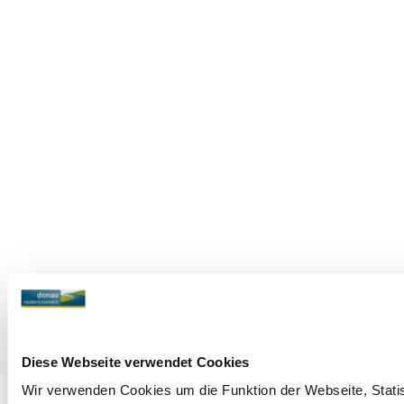
Diese Webseite verwendet Cookies
Wir verwenden Cookies um die Funktion der Webseite, Statist