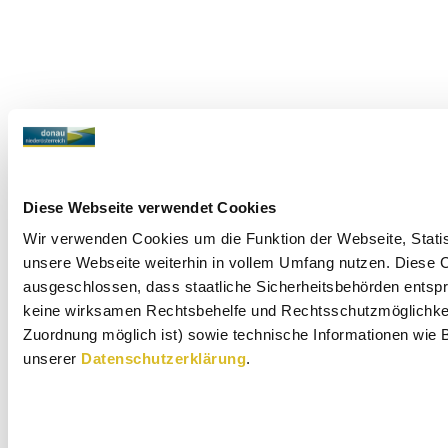
Diese Webseite verwendet Cookies
Wir verwenden Cookies um die Funktion der Webseite, Statist
unsere Webseite weiterhin in vollem Umfang nutzen. Diese Co
ausgeschlossen, dass staatliche Sicherheitsbehörden entspr
keine wirksamen Rechtsbehelfe und Rechtsschutzmöglichkeit
Zuordnung möglich ist) sowie technische Informationen wie B
unserer
Datenschutzerklärung
.