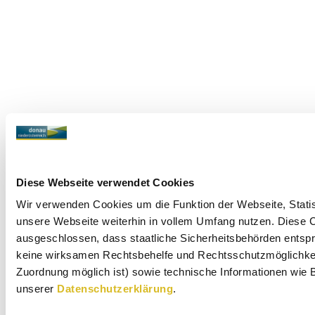
Diese Webseite verwendet Cookies
Wir verwenden Cookies um die Funktion der Webseite, Statist
unsere Webseite weiterhin in vollem Umfang nutzen. Diese Co
ausgeschlossen, dass staatliche Sicherheitsbehörden entspr
keine wirksamen Rechtsbehelfe und Rechtsschutzmöglichkeit
Zuordnung möglich ist) sowie technische Informationen wie B
unserer
Datenschutzerklärung
.