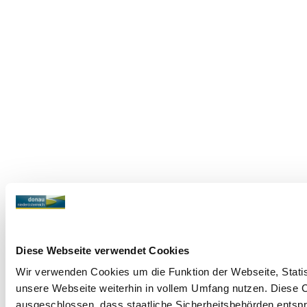
Diese Webseite verwendet Cookies
Wir verwenden Cookies um die Funktion der Webseite, Statist
unsere Webseite weiterhin in vollem Umfang nutzen. Diese Co
ausgeschlossen, dass staatliche Sicherheitsbehörden entspr