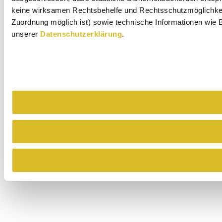
keine wirksamen Rechtsbehelfe und Rechtsschutzmöglichkeit
Zuordnung möglich ist) sowie technische Informationen wie B
unserer
Datenschutzerklärung
.