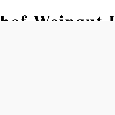
rhof Weingut 