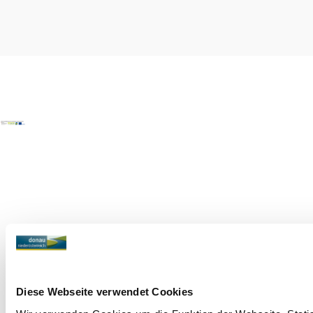
Copyright © Donau Niederösterreich Tourismus GmbH
Diese Webseite verwendet Cookies